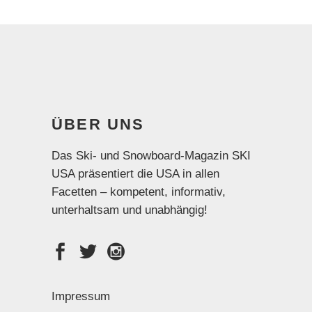
ÜBER UNS
Das Ski- und Snowboard-Magazin SKI
USA präsentiert die USA in allen
Facetten – kompetent, informativ,
unterhaltsam und unabhängig!
Impressum