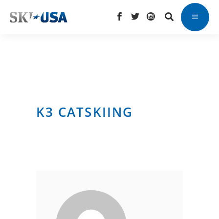
K3 CATSKIING