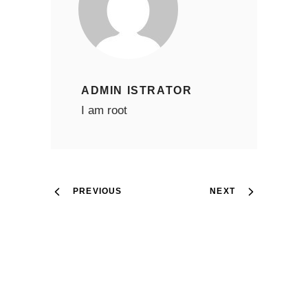
ADMIN ISTRATOR
I am root
PREVIOUS
NEXT