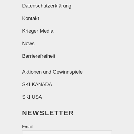
Datenschutzerklärung
Kontakt
Krieger Media
News
Barrierefreiheit
Aktionen und Gewinnspiele
SKI KANADA
SKI USA
NEWSLETTER
Email