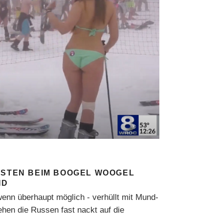
ISTEN BEIM BOOGEL WOOGEL
ND
enn überhaupt möglich - verhüllt mit Mund-
hen die Russen fast nackt auf die