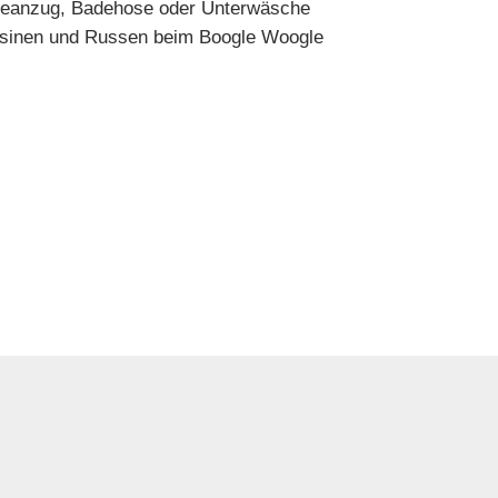
Badeanzug, Badehose oder Unterwäsche
sinen und Russen beim Boogle Woogle