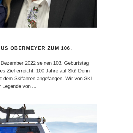
US OBERMEYER ZUM 106.
 Dezember 2022 seinen 103. Geburtstag
es Ziel erreicht: 100 Jahre auf Ski! Denn
mit dem Skifahren angefangen. Wir von SKI
er Legende von