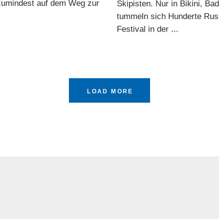
zumindest auf dem Weg zur
Skipisten. Nur in Bikini, 
tummeln sich Hunderte Rus
Festival in der
LOAD MORE