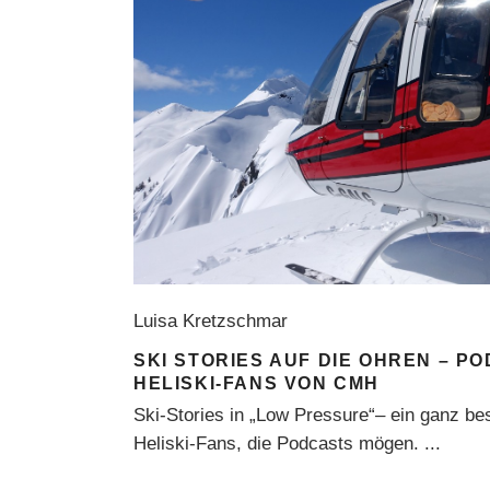
Luisa Kretzschmar
SKI STORIES AUF DIE OHREN – P
HELISKI-FANS VON CMH
Ski-Stories in „Low Pressure“– ein ganz bes
Heliski-Fans, die Podcasts mögen.