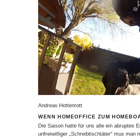
Andreas Hottenrott
WENN HOMEOFFICE ZUM HOMEBOA
Die Saison hatte für uns alle ein abruptes 
unfreiwilliger „Schreibtischtäter“ mus man n