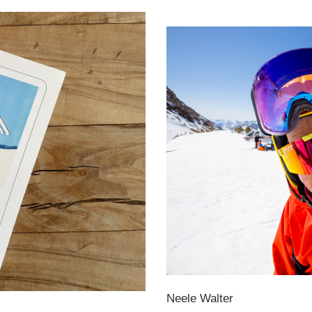
Neele Walter