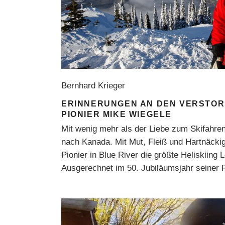
Bernhard Krieger
ERINNERUNGEN AN DEN VERSTOR
PIONIER MIKE WIEGELE
Mit wenig mehr als der Liebe zum Skifahre
nach Kanada. Mit Mut, Fleiß und Hartnäckigk
Pionier in Blue River die größte Heliskiing 
Ausgerechnet im 50. Jubiläumsjahr seiner 