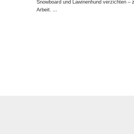
Snowboard und Lawinenhund verzichten – 
Arbeit.