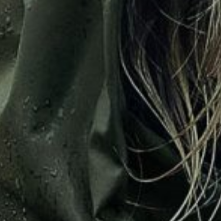
title