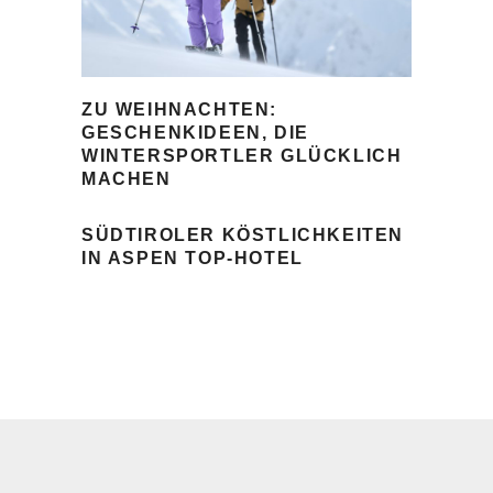
ZU WEIHNACHTEN:
GESCHENKIDEEN, DIE
WINTERSPORTLER GLÜCKLICH
MACHEN
SÜDTIROLER KÖSTLICHKEITEN
IN ASPEN TOP-HOTEL