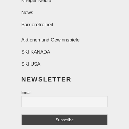
Krieger Media
News
Barrierefreiheit
Aktionen und Gewinnspiele
SKI KANADA
SKI USA
NEWSLETTER
Email