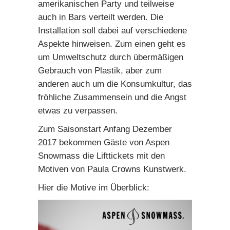
amerikanischen Party und teilweise
auch in Bars verteilt werden. Die
Installation soll dabei auf verschiedene
Aspekte hinweisen. Zum einen geht es
um Umweltschutz durch übermäßigen
Gebrauch von Plastik, aber zum
anderen auch um die Konsumkultur, das
fröhliche Zusammensein und die Angst
etwas zu verpassen.
Zum Saisonstart Anfang Dezember
2017 bekommen Gäste von Aspen
Snowmass die Lifttickets mit den
Motiven von Paula Crowns Kunstwerk.
Hier die Motive im Überblick: