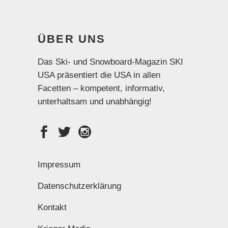
ÜBER UNS
Das Ski- und Snowboard-Magazin SKI
USA präsentiert die USA in allen
Facetten – kompetent, informativ,
unterhaltsam und unabhängig!
Impressum
Datenschutzerklärung
Kontakt