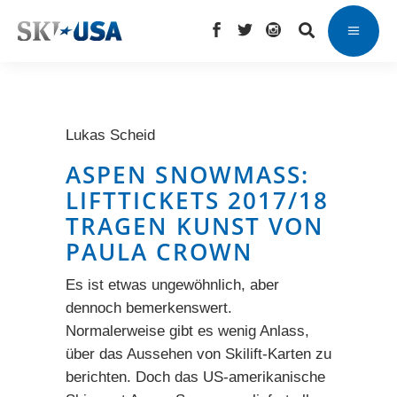
Lukas Scheid
ASPEN SNOWMASS:
LIFTTICKETS 2017/18
TRAGEN KUNST VON
PAULA CROWN
Es ist etwas ungewöhnlich, aber
dennoch bemerkenswert.
Normalerweise gibt es wenig Anlass,
über das Aussehen von Skilift-Karten zu
berichten. Doch das US-amerikanische