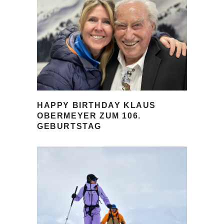
HAPPY BIRTHDAY KLAUS
OBERMEYER ZUM 106.
GEBURTSTAG