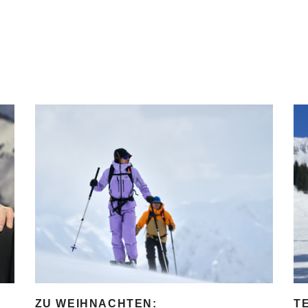
ZU WEIHNACHTEN:
T