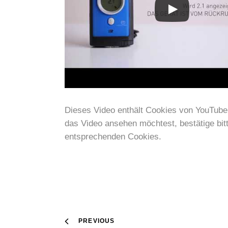
Dieses Video enthält Cookies von YouTub
das Video ansehen möchtest, bestätige bit
entsprechenden Cookies.
PREVIOUS