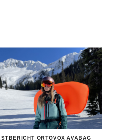
ESTBERICHT ORTOVOX AVABAG