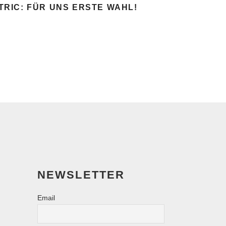
ITRIC: FÜR UNS ERSTE WAHL!
NEWSLETTER
Email