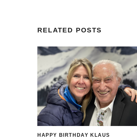
RELATED POSTS
HAPPY BIRTHDAY KLAUS