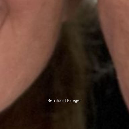
Bernhard Krieger