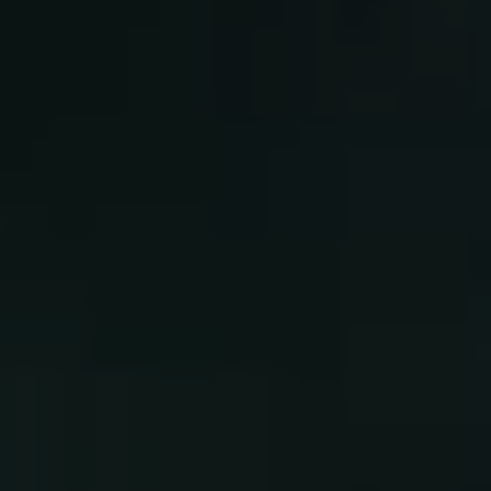
title