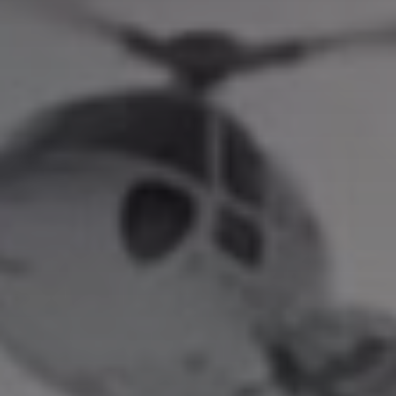
title