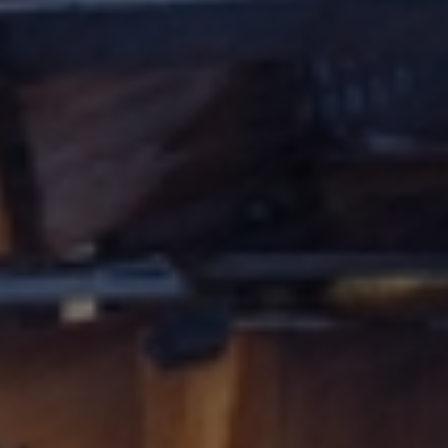
title