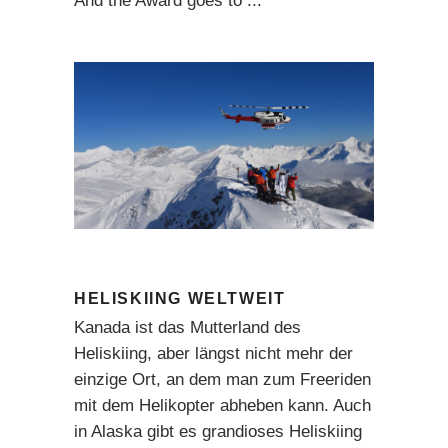
And the Award goes to
HELISKIING WELTWEIT
Kanada ist das Mutterland des
Heliskiing, aber längst nicht mehr der
einzige Ort, an dem man zum Freeriden
mit dem Helikopter abheben kann. Auch
in Alaska gibt es grandioses Heliskiing