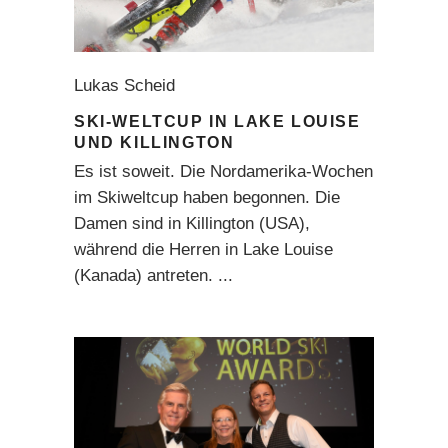
Lukas Scheid
SKI-WELTCUP IN LAKE LOUISE
UND KILLINGTON
Es ist soweit. Die Nordamerika-Wochen
im Skiweltcup haben begonnen. Die
Damen sind in Killington (USA),
während die Herren in Lake Louise
(Kanada) antreten.