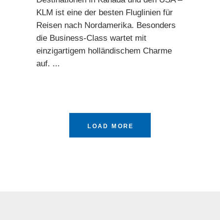
KLM ist eine der besten Fluglinien für
Reisen nach Nordamerika. Besonders
die Business-Class wartet mit
einzigartigem holländischem Charme
auf.
LOAD MORE