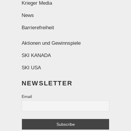
Krieger Media
News
Barrierefreiheit
Aktionen und Gewinnspiele
SKI KANADA
SKI USA
NEWSLETTER
Email