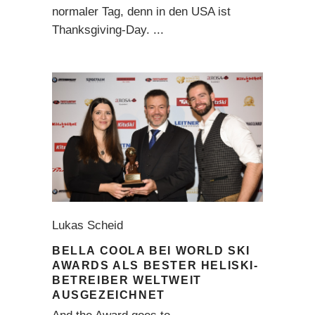
normaler Tag, denn in den USA ist
Thanksgiving-Day.
Lukas Scheid
BELLA COOLA BEI WORLD SKI
AWARDS ALS BESTER HELISKI-
BETREIBER WELTWEIT
AUSGEZEICHNET