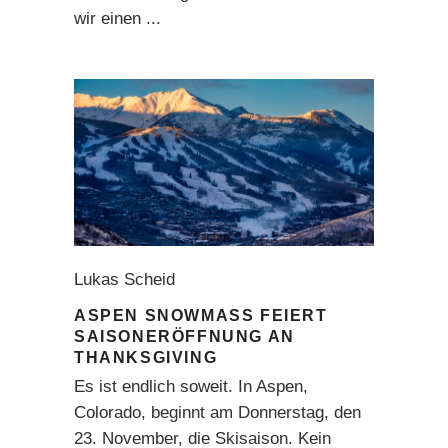
wir einen
Lukas Scheid
ASPEN SNOWMASS FEIERT
SAISONERÖFFNUNG AN
THANKSGIVING
Es ist endlich soweit. In Aspen,
Colorado, beginnt am Donnerstag, den
23. November, die Skisaison. Kein