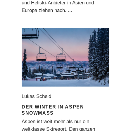
und Heliski-Anbieter in Asien und
Europa ziehen nach.
Lukas Scheid
DER WINTER IN ASPEN
SNOWMASS
Aspen ist weit mehr als nur ein
weltklasse Skiresort. Den ganzen