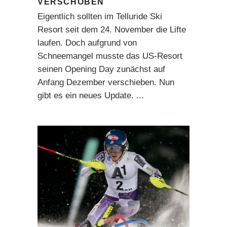
VERSCHOBEN
Eigentlich sollten im Telluride Ski
Resort seit dem 24. November die Lifte
laufen. Doch aufgrund von
Schneemangel musste das US-Resort
seinen Opening Day zunächst auf
Anfang Dezember verschieben. Nun
gibt es ein neues Update.