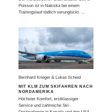
Poisson ist in Nakiska bei einem
Trainingslauf tödlich verunglückt.
Bernhard Krieger & Lukas Scheid
MIT KLM ZUM SKIFAHREN NACH
NORDAMERIKA
Höchster Komfort, erstklassiger
Service und zahlreiche Ski-
Destinationen in Kanada und den USA –