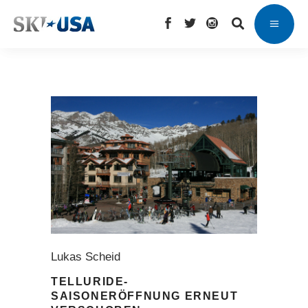
Lukas Scheid
TELLURIDE-
SAISONERÖFFNUNG ERNEUT