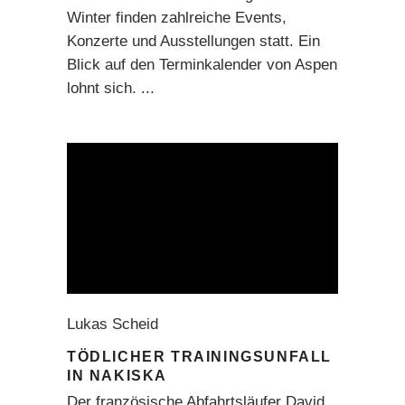
Winter finden zahlreiche Events,
Konzerte und Ausstellungen statt. Ein
Blick auf den Terminkalender von Aspen
lohnt sich.
Lukas Scheid
TÖDLICHER TRAININGSUNFALL
IN NAKISKA
Der französische Abfahrtsläufer David