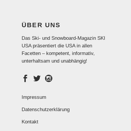
ÜBER UNS
Das Ski- und Snowboard-Magazin SKI
USA präsentiert die USA in allen
Facetten – kompetent, informativ,
unterhaltsam und unabhängig!
Impressum
Datenschutzerklärung
Kontakt