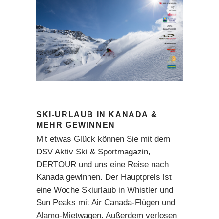
SKI-URLAUB IN KANADA &
MEHR GEWINNEN
Mit etwas Glück können Sie mit dem
DSV Aktiv Ski & Sportmagazin,
DERTOUR und uns eine Reise nach
Kanada gewinnen. Der Hauptpreis ist
eine Woche Skiurlaub in Whistler und
Sun Peaks mit Air Canada-Flügen und
Alamo-Mietwagen. Außerdem verlosen