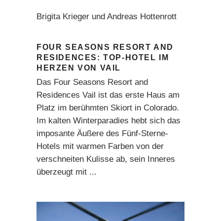
Brigita Krieger und Andreas Hottenrott
FOUR SEASONS RESORT AND
RESIDENCES: TOP-HOTEL IM
HERZEN VON VAIL
Das Four Seasons Resort and
Residences Vail ist das erste Haus am
Platz im berühmten Skiort in Colorado.
Im kalten Winterparadies hebt sich das
imposante Äußere des Fünf-Sterne-
Hotels mit warmen Farben von der
verschneiten Kulisse ab, sein Inneres
überzeugt mit