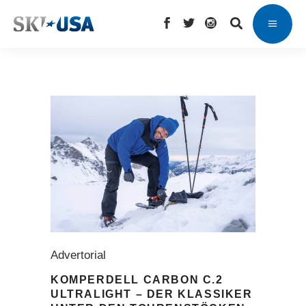
Advertorial
KOMPERDELL CARBON C.2
ULTRALIGHT – DER KLASSIKER