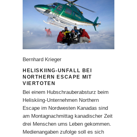
Bernhard Krieger
HELISKIING-UNFALL BEI
NORTHERN ESCAPE MIT
VIERTOTEN
Bei einem Hubschrauberabsturz beim
Heliskiing-Unternehmen Northern
Escape im Nordwesten Kanadas sind
am Montagnachmittag kanadischer Zeit
drei Menschen ums Leben gekommen.
Medienangaben zufolge soll es sich