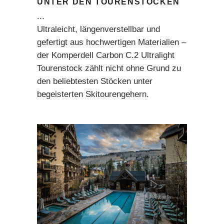
UNTER DEN TOURENSTÖCKEN
Ultraleicht, längenverstellbar und
gefertigt aus hochwertigen Materialien –
der Komperdell Carbon C.2 Ultralight
Tourenstock zählt nicht ohne Grund zu
den beliebtesten Stöcken unter
begeisterten Skitourengehern.