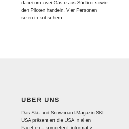
dabei um zwei Gäste aus Südtirol sowie
den Piloten handeln. Vier Personen
seien in kritischem
ÜBER UNS
Das Ski- und Snowboard-Magazin SKI
USA präsentiert die USA in allen
Facetten – kompetent, informativ,