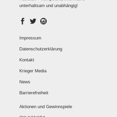
unterhaltsam und unabhängig!
Impressum
Datenschutzerklärung
Kontakt
Krieger Media
News
Barrierefreiheit
Aktionen und Gewinnspiele