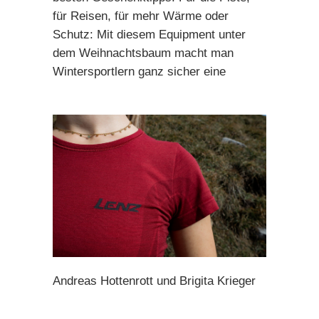
für Reisen, für mehr Wärme oder
Schutz: Mit diesem Equipment unter
dem Weihnachtsbaum macht man
Wintersportlern ganz sicher eine
Andreas Hottenrott und Brigita Krieger