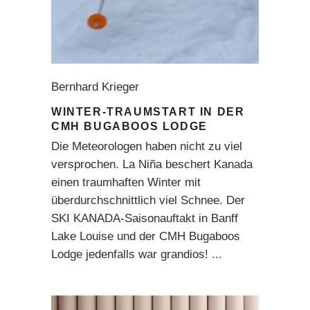
Bernhard Krieger
WINTER-TRAUMSTART IN DER
CMH BUGABOOS LODGE
Die Meteorologen haben nicht zu viel
versprochen. La Niña beschert Kanada
einen traumhaften Winter mit
überdurchschnittlich viel Schnee. Der
SKI KANADA-Saisonauftakt in Banff
Lake Louise und der CMH Bugaboos
Lodge jedenfalls war grandios!