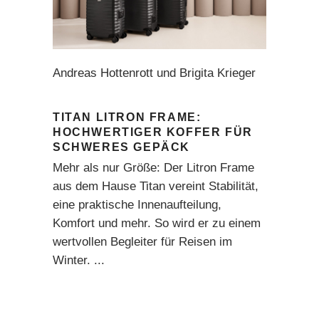
Andreas Hottenrott und Brigita Krieger
TITAN LITRON FRAME:
HOCHWERTIGER KOFFER FÜR
SCHWERES GEPÄCK
Mehr als nur Größe: Der Litron Frame
aus dem Hause Titan vereint Stabilität,
eine praktische Innenaufteilung,
Komfort und mehr. So wird er zu einem
wertvollen Begleiter für Reisen im
Winter.