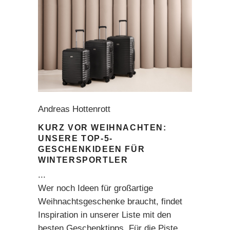
Andreas Hottenrott
KURZ VOR WEIHNACHTEN:
UNSERE TOP-5-
GESCHENKIDEEN FÜR
WINTERSPORTLER
Wer noch Ideen für großartige
Weihnachtsgeschenke braucht, findet
Inspiration in unserer Liste mit den
besten Geschenktipps. Für die Piste,