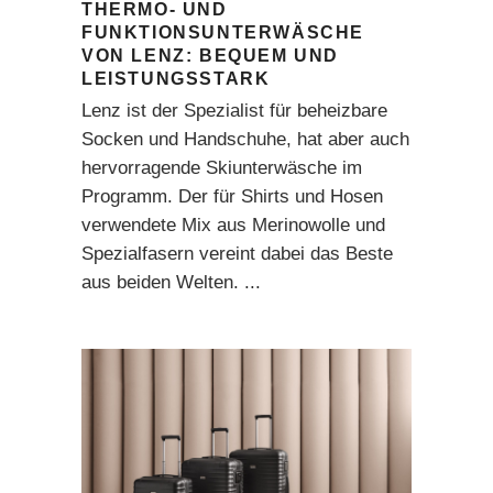
THERMO- UND
FUNKTIONSUNTERWÄSCHE
VON LENZ: BEQUEM UND
LEISTUNGSSTARK
Lenz ist der Spezialist für beheizbare
Socken und Handschuhe, hat aber auch
hervorragende Skiunterwäsche im
Programm. Der für Shirts und Hosen
verwendete Mix aus Merinowolle und
Spezialfasern vereint dabei das Beste
aus beiden Welten.