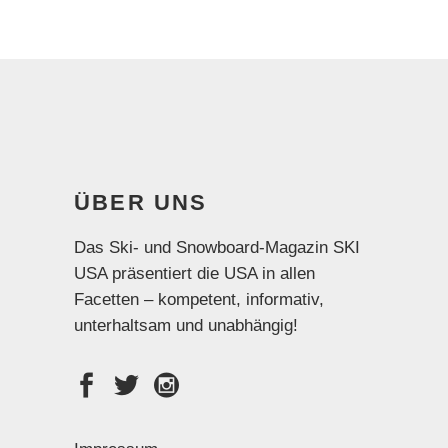
ÜBER UNS
Das Ski- und Snowboard-Magazin SKI
USA präsentiert die USA in allen
Facetten – kompetent, informativ,
unterhaltsam und unabhängig!