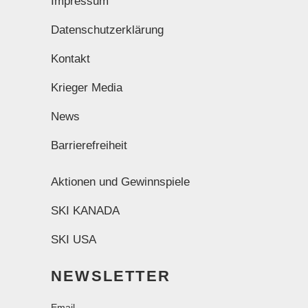
Impressum
Datenschutzerklärung
Kontakt
Krieger Media
News
Barrierefreiheit
Aktionen und Gewinnspiele
SKI KANADA
SKI USA
NEWSLETTER
Email