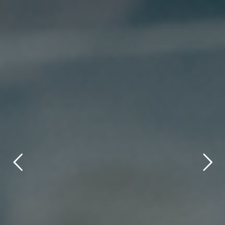
title