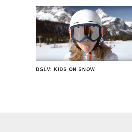
DSLV: KIDS ON SNOW