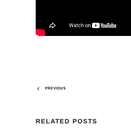
PREVIOUS
RELATED POSTS