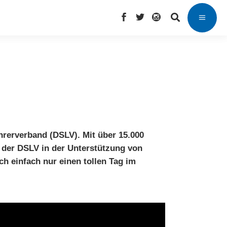
hrerverband
(DSLV). Mit über 15.000
t der DSLV in der Unterstützung von
h einfach nur einen tollen Tag im