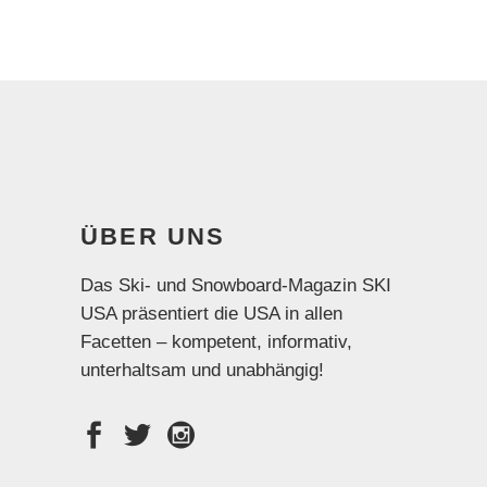
ÜBER UNS
Das Ski- und Snowboard-Magazin SKI
USA präsentiert die USA in allen
Facetten – kompetent, informativ,
unterhaltsam und unabhängig!