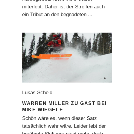
miterlebt. Daher ist der Streifen auch
ein Tribut an den begnadeten
Lukas Scheid
WARREN MILLER ZU GAST BEI
MIKE WIEGELE
Schön wäre es, wenn dieser Satz
tatsächlich wahr wäre. Leider lebt der
berühmte Skifilmer nicht mehr, doch