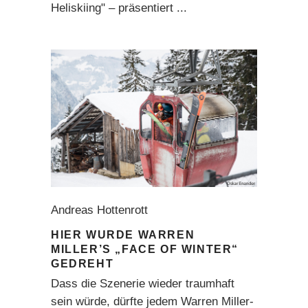
Heliskiing" – präsentiert
Andreas Hottenrott
HIER WURDE WARREN
MILLER’S „FACE OF WINTER“
GEDREHT
Dass die Szenerie wieder traumhaft
sein würde, dürfte jedem Warren Miller-