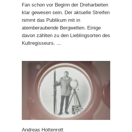
Fan schon vor Beginn der Dreharbeiten
klar gewesen sein. Der aktuelle Streifen
nimmt das Publikum mit in
atemberaubende Bergwelten. Einige
davon zählten zu den Lieblingsorten des
Kultregisseurs.
Andreas Hottenrott