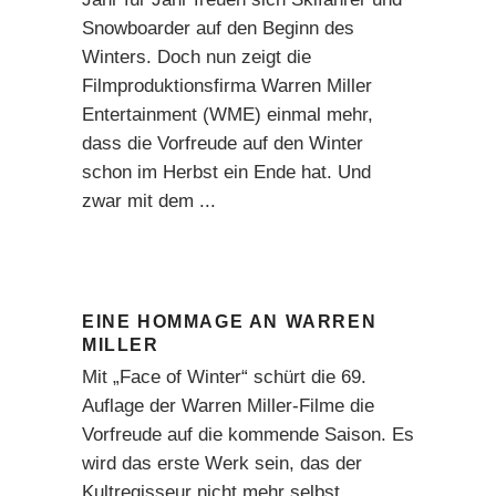
Snowboarder auf den Beginn des
Winters. Doch nun zeigt die
Filmproduktionsfirma Warren Miller
Entertainment (WME) einmal mehr,
dass die Vorfreude auf den Winter
schon im Herbst ein Ende hat. Und
zwar mit dem
EINE HOMMAGE AN WARREN
MILLER
Mit „Face of Winter“ schürt die 69.
Auflage der Warren Miller-Filme die
Vorfreude auf die kommende Saison. Es
wird das erste Werk sein, das der
Kultregisseur nicht mehr selbst