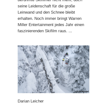
seine Leidenschaft für die große
Leinwand und den Schnee bleibt
erhalten. Noch immer bringt Warren
Miller Entertainment jedes Jahr einen
faszinierenden Skifilm raus.
Darian Leicher