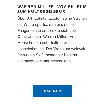
WARREN MILLER: VOM SKI BUM
ZUM KULTREGISSEUR
Über Jahrzehnte läuteten seine Streifen
die Wintersportsaison ein, seine
Fangemeinde erstreckte sich über
Generationen. Warren Millers Art,
Menschen zu unterhalten, war
unnachahmlich. Der Weg zum weltweit
führenden Skifilmemacher begann
allerdings denkbar bescheiden.
LOAD MORE