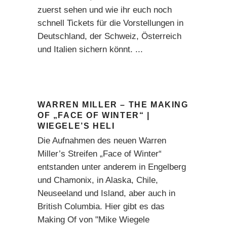
zuerst sehen und wie ihr euch noch
schnell Tickets für die Vorstellungen in
Deutschland, der Schweiz, Österreich
und Italien sichern könnt.
WARREN MILLER – THE MAKING
OF „FACE OF WINTER“ |
WIEGELE’S HELI
Die Aufnahmen des neuen Warren
Miller’s Streifen „Face of Winter“
entstanden unter anderem in Engelberg
und Chamonix, in Alaska, Chile,
Neuseeland und Island, aber auch in
British Columbia. Hier gibt es das
Making Of von "Mike Wiegele