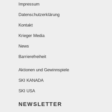
Impressum
Datenschutzerklärung
Kontakt
Krieger Media
News
Barrierefreiheit
Aktionen und Gewinnspiele
SKI KANADA
SKI USA
NEWSLETTER