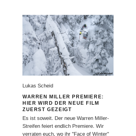
Lukas Scheid
WARREN MILLER PREMIERE:
HIER WIRD DER NEUE FILM
ZUERST GEZEIGT
Es ist soweit. Der neue Warren Miller-
Streifen feiert endlich Premiere. Wir
verraten euch, wo ihr "Face of Winter"