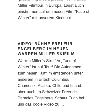
Miller Filmtour in Europa. Lasst Euch
einstimmen auf den neuen Film
"Face of
Winter"
mit unserem Kinospot.
VIDEO: BÜHNE FREI FÜR
ENGELBERG IM NEUEN
WARREN MILLER SKIFILM
Warren Miller’s Streifen „Face of
Winter“ ist auf Tour! Die Aufnahmen
zum neuen Kultfilm entstanden unter
anderem in British Columbia,
Chamonix, Alaska, Chile und Island -
aber auch im Schweizer Freeride-
Paradies Engelberg. Schaut Euch bei
uns das coole Video zu