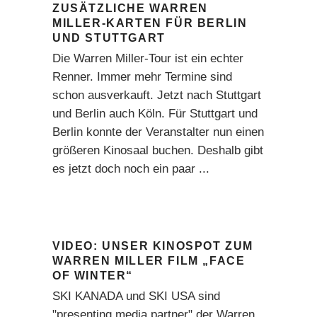
ZUSÄTZLICHE WARREN
MILLER-KARTEN FÜR BERLIN
UND STUTTGART
Die Warren Miller-Tour ist ein echter
Renner. Immer mehr Termine sind
schon ausverkauft. Jetzt nach Stuttgart
und Berlin auch Köln. Für Stuttgart und
Berlin konnte der Veranstalter nun einen
größeren Kinosaal buchen. Deshalb gibt
es jetzt doch noch ein paar
VIDEO: UNSER KINOSPOT ZUM
WARREN MILLER FILM „FACE
OF WINTER“
SKI KANADA und SKI USA sind
"presenting media partner" der Warren