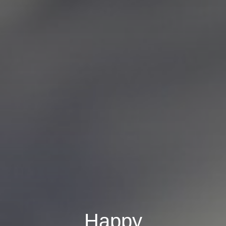
Happy