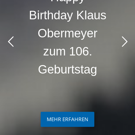
Birthday Klaus
Obermeyer
zum 106.
Geburtstag
MEHR ERFAHREN