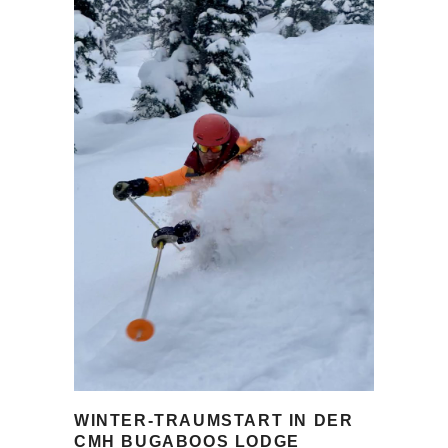
WINTER-TRAUMSTART IN DER
CMH BUGABOOS LODGE