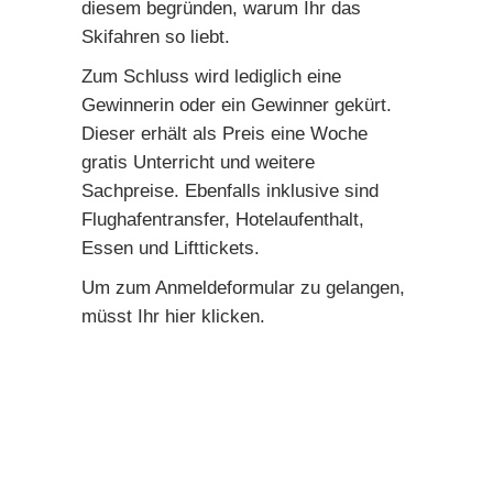
diesem begründen, warum Ihr das
Skifahren so liebt.
Zum Schluss wird lediglich eine
Gewinnerin oder ein Gewinner gekürt.
Dieser erhält als Preis eine Woche
gratis Unterricht und weitere
Sachpreise. Ebenfalls inklusive sind
Flughafentransfer, Hotelaufenthalt,
Essen und Lifttickets.
Um zum Anmeldeformular zu gelangen,
müsst Ihr
hier
klicken.