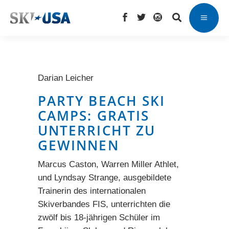
Darian Leicher
PARTY BEACH SKI
CAMPS: GRATIS
UNTERRICHT ZU
GEWINNEN
Marcus Caston, Warren Miller Athlet,
und Lyndsay Strange, ausgebildete
Trainerin des internationalen
Skiverbandes FIS, unterrichten die
zwölf bis 18-jährigen Schüler im