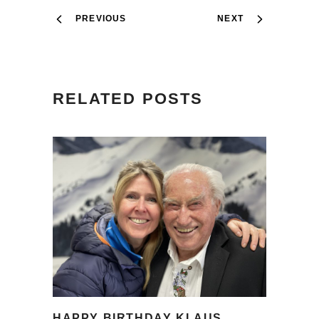
PREVIOUS
NEXT
RELATED POSTS
HAPPY BIRTHDAY KLAUS