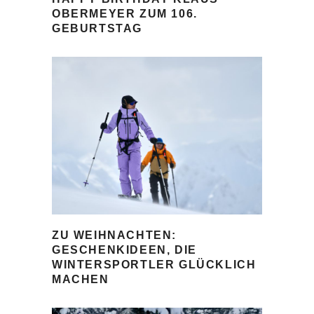
OBERMEYER ZUM 106.
GEBURTSTAG
ZU WEIHNACHTEN:
GESCHENKIDEEN, DIE
WINTERSPORTLER GLÜCKLICH
MACHEN