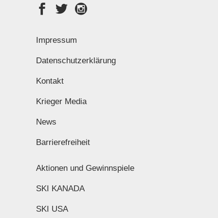
Impressum
Datenschutzerklärung
Kontakt
Krieger Media
News
Barrierefreiheit
Aktionen und Gewinnspiele
SKI KANADA
SKI USA