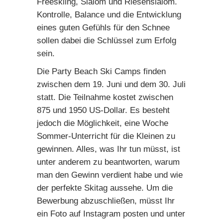
Freeskiing, Slalom und Riesenslalom.
Kontrolle, Balance und die Entwicklung
eines guten Gefühls für den Schnee
sollen dabei die Schlüssel zum Erfolg
sein.
Die Party Beach Ski Camps finden
zwischen dem 19. Juni und dem 30. Juli
statt. Die Teilnahme kostet zwischen
875 und 1950 US-Dollar. Es besteht
jedoch die Möglichkeit, eine Woche
Sommer-Unterricht für die Kleinen zu
gewinnen. Alles, was Ihr tun müsst, ist
unter anderem zu beantworten, warum
man den Gewinn verdient habe und wie
der perfekte Skitag aussehe. Um die
Bewerbung abzuschließen, müsst Ihr
ein Foto auf Instagram posten und unter