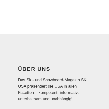
ÜBER UNS
Das Ski- und Snowboard-Magazin SKI
USA präsentiert die USA in allen
Facetten – kompetent, informativ,
unterhaltsam und unabhängig!