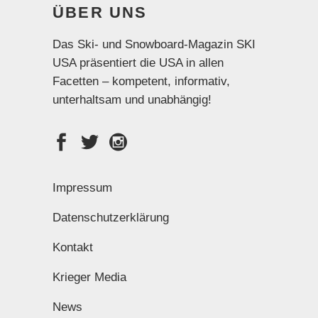
ÜBER UNS
Das Ski- und Snowboard-Magazin SKI
USA präsentiert die USA in allen
Facetten – kompetent, informativ,
unterhaltsam und unabhängig!
Impressum
Datenschutzerklärung
Kontakt
Krieger Media
News