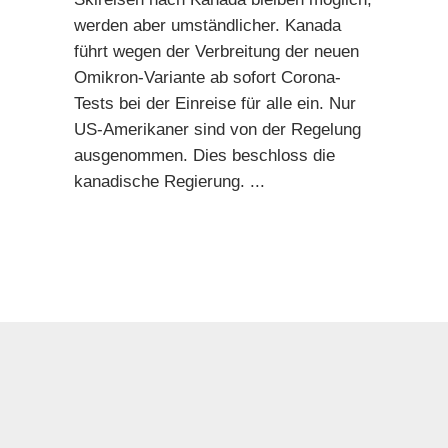
werden aber umständlicher. Kanada
führt wegen der Verbreitung der neuen
Omikron-Variante ab sofort Corona-
Tests bei der Einreise für alle ein. Nur
US-Amerikaner sind von der Regelung
ausgenommen. Dies beschloss die
kanadische Regierung.