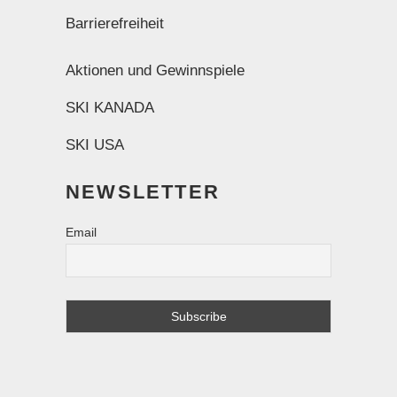
Barrierefreiheit
Aktionen und Gewinnspiele
SKI KANADA
SKI USA
NEWSLETTER
Email