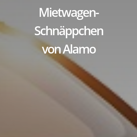
Mietwagen-
Schnäppchen
von Alamo