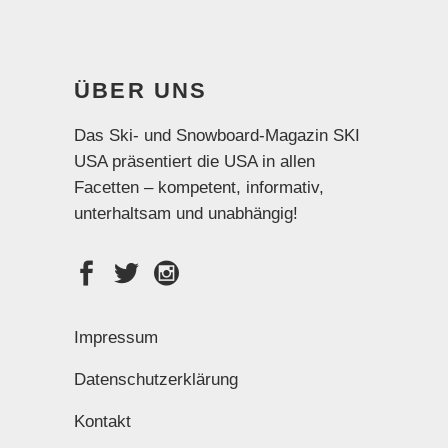
ÜBER UNS
Das Ski- und Snowboard-Magazin SKI
USA präsentiert die USA in allen
Facetten – kompetent, informativ,
unterhaltsam und unabhängig!
Impressum
Datenschutzerklärung
Kontakt