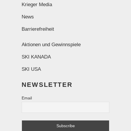
Krieger Media
News
Barrierefreiheit
Aktionen und Gewinnspiele
SKI KANADA
SKI USA
NEWSLETTER
Email