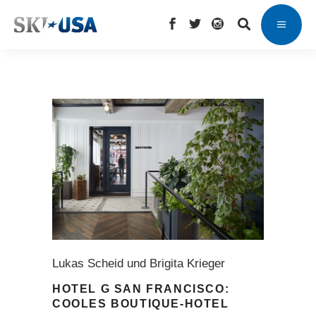
Lukas Scheid und Brigita Krieger
HOTEL G SAN FRANCISCO:
COOLES BOUTIQUE-HOTEL