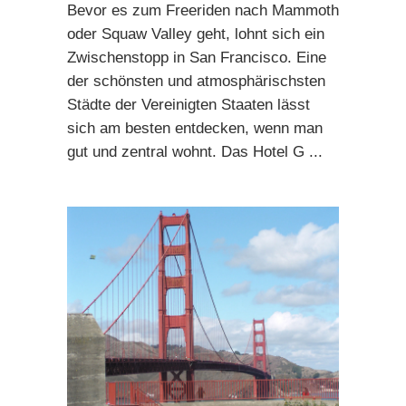
Bevor es zum Freeriden nach Mammoth
oder Squaw Valley geht, lohnt sich ein
Zwischenstopp in San Francisco. Eine
der schönsten und atmosphärischsten
Städte der Vereinigten Staaten lässt
sich am besten entdecken, wenn man
gut und zentral wohnt. Das Hotel G