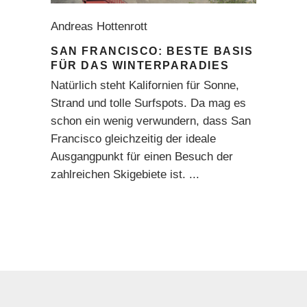
Andreas Hottenrott
SAN FRANCISCO: BESTE BASIS
FÜR DAS WINTERPARADIES
Natürlich steht Kalifornien für Sonne,
Strand und tolle Surfspots. Da mag es
schon ein wenig verwundern, dass San
Francisco gleichzeitig der ideale
Ausgangpunkt für einen Besuch der
zahlreichen Skigebiete ist.