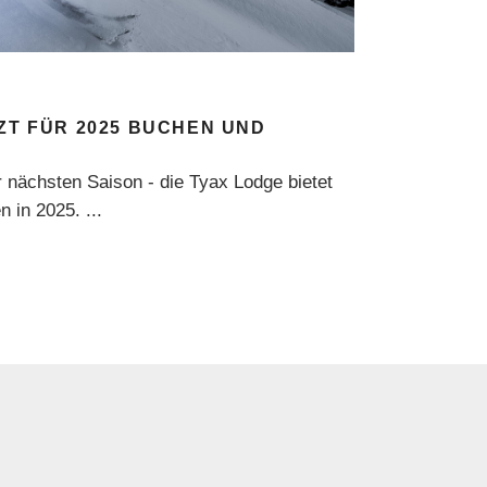
TZT FÜR 2025 BUCHEN UND
 nächsten Saison - die Tyax Lodge bietet
en in 2025.