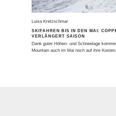
Luisa Kretzschmar
SKIFAHREN BIS IN DEN MAI: COP
VERLÄNGERT SAISON
Dank guter Höhen- und Schneelage kommen
Mountain auch im Mai noch auf ihre Kosten