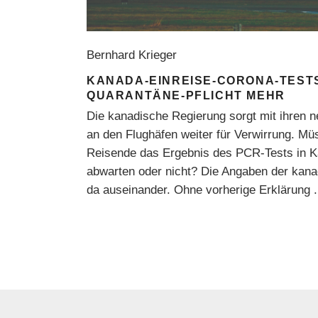
Bernhard Krieger
KANADA-EINREISE-CORONA-TESTS
QUARANTÄNE-PFLICHT MEHR
Die kanadische Regierung sorgt mit ihren 
an den Flughäfen weiter für Verwirrung. Mü
Reisende das Ergebnis des PCR-Tests in K
abwarten oder nicht? Die Angaben der kan
da auseinander. Ohne vorherige Erklärung