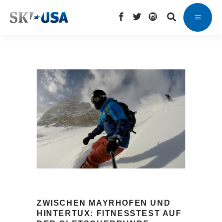
ZWISCHEN MAYRHOFEN UND
HINTERTUX: FITNESSTEST AUF