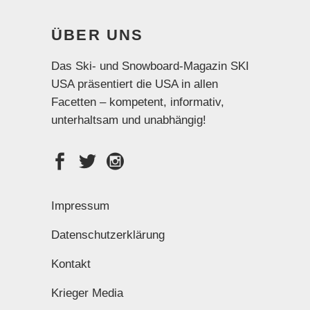
ÜBER UNS
Das Ski- und Snowboard-Magazin SKI
USA präsentiert die USA in allen
Facetten – kompetent, informativ,
unterhaltsam und unabhängig!
Impressum
Datenschutzerklärung
Kontakt
Krieger Media