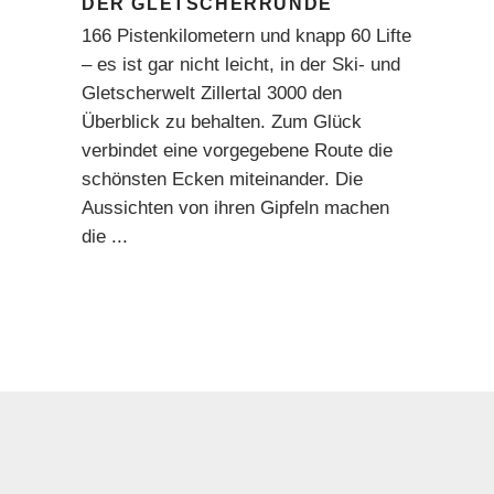
DER GLETSCHERRUNDE
166 Pistenkilometern und knapp 60 Lifte
– es ist gar nicht leicht, in der Ski- und
Gletscherwelt Zillertal 3000 den
Überblick zu behalten. Zum Glück
verbindet eine vorgegebene Route die
schönsten Ecken miteinander. Die
Aussichten von ihren Gipfeln machen
die