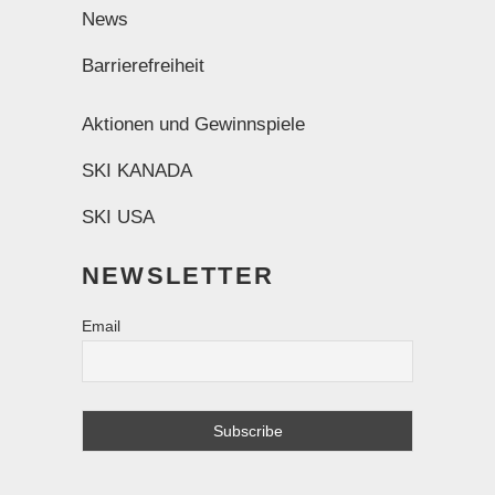
News
Barrierefreiheit
Aktionen und Gewinnspiele
SKI KANADA
SKI USA
NEWSLETTER
Email