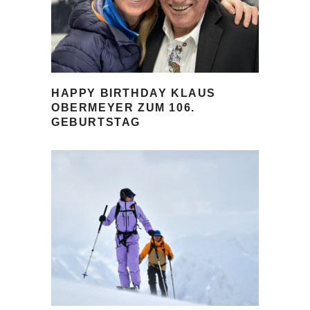
HAPPY BIRTHDAY KLAUS
OBERMEYER ZUM 106.
GEBURTSTAG