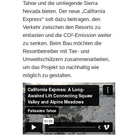
Tahoe und die umliegende Sierra
Nevada bieten. Der neue „California
Express“ soll dazu beitragen, den
Verkehr zwischen den Resorts zu
entlasten und die CO²-Emission weiter
zu senken. Beim Bau möchten die
Resortbetreiber mit Tier- und
Umweltschützern zusammenarbeiten,
um das Projekt so nachhaltig wie
möglich zu gestalten.