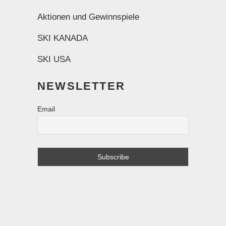
Aktionen und Gewinnspiele
SKI KANADA
SKI USA
NEWSLETTER
Email