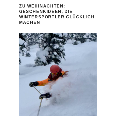
ZU WEIHNACHTEN:
GESCHENKIDEEN, DIE
WINTERSPORTLER GLÜCKLICH
MACHEN