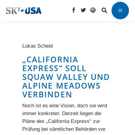
Lukas Scheid
„CALIFORNIA
EXPRESS“ SOLL
SQUAW VALLEY UND
ALPINE MEADOWS
VERBINDEN
Noch ist es eine Vision, doch sie wird
immer konkreter. Derzeit liegen die
Pläne des „California Express“ zur
Prüfung bei sämtlichen Behörden vor.