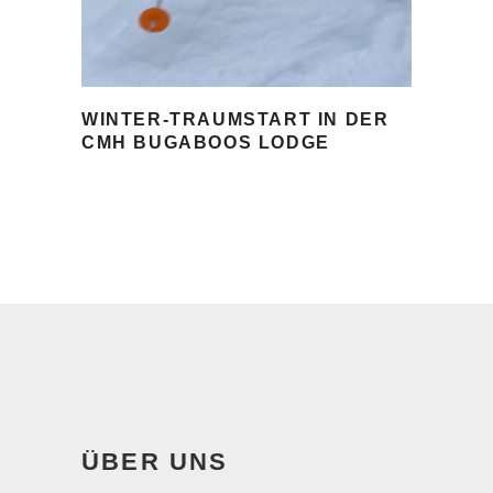
WINTER-TRAUMSTART IN DER
CMH BUGABOOS LODGE
ÜBER UNS