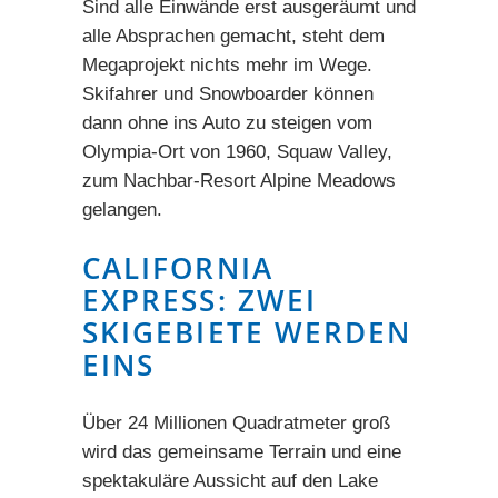
Sind alle Einwände erst ausgeräumt und
alle Absprachen gemacht, steht dem
Megaprojekt nichts mehr im Wege.
Skifahrer und Snowboarder können
dann ohne ins Auto zu steigen vom
Olympia-Ort von 1960,
Squaw Valley
,
zum Nachbar-Resort Alpine Meadows
gelangen.
CALIFORNIA
EXPRESS: ZWEI
SKIGEBIETE WERDEN
EINS
Über 24 Millionen Quadratmeter groß
wird das gemeinsame Terrain und eine
spektakuläre Aussicht auf den Lake