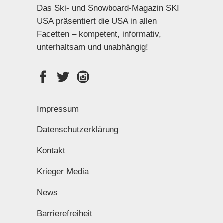
Das Ski- und Snowboard-Magazin SKI
USA präsentiert die USA in allen
Facetten – kompetent, informativ,
unterhaltsam und unabhängig!
Impressum
Datenschutzerklärung
Kontakt
Krieger Media
News
Barrierefreiheit