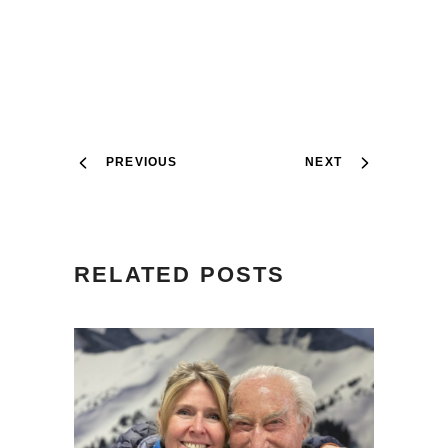
PREVIOUS
NEXT
RELATED POSTS