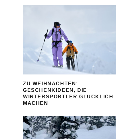
ZU WEIHNACHTEN:
GESCHENKIDEEN, DIE
WINTERSPORTLER GLÜCKLICH
MACHEN