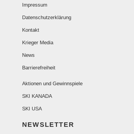
Impressum
Datenschutzerklärung
Kontakt
Krieger Media
News
Barrierefreiheit
Aktionen und Gewinnspiele
SKI KANADA
SKI USA
NEWSLETTER