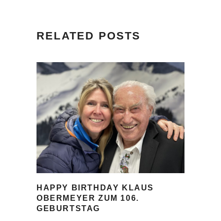
RELATED POSTS
HAPPY BIRTHDAY KLAUS
OBERMEYER ZUM 106.
GEBURTSTAG