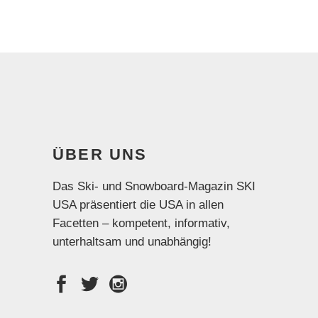
ÜBER UNS
Das Ski- und Snowboard-Magazin SKI
USA präsentiert die USA in allen
Facetten – kompetent, informativ,
unterhaltsam und unabhängig!