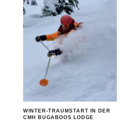
WINTER-TRAUMSTART IN DER
CMH BUGABOOS LODGE