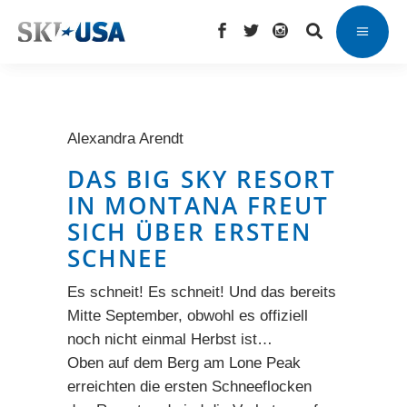
Alexandra Arendt
DAS BIG SKY RESORT
IN MONTANA FREUT
SICH ÜBER ERSTEN
SCHNEE
Es schneit! Es schneit! Und das bereits
Mitte September, obwohl es offiziell
noch nicht einmal Herbst ist…
Oben auf dem Berg am Lone Peak
erreichten die ersten Schneeflocken