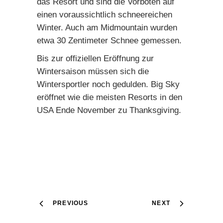
das Resort und sind die Vorboten auf
einen voraussichtlich schneereichen
Winter. Auch am Midmountain wurden
etwa 30 Zentimeter Schnee gemessen.
Bis zur offiziellen Eröffnung zur
Wintersaison müssen sich die
Wintersportler noch gedulden. Big Sky
eröffnet wie die meisten Resorts in den
USA Ende November zu Thanksgiving.
PREVIOUS
NEXT