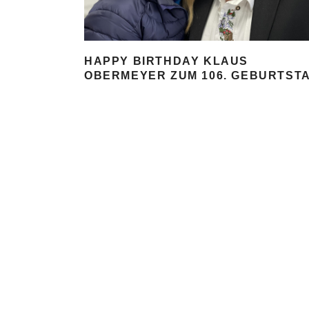
HAPPY BIRTHDAY KLAUS
OBERMEYER ZUM 106. GEBURTST