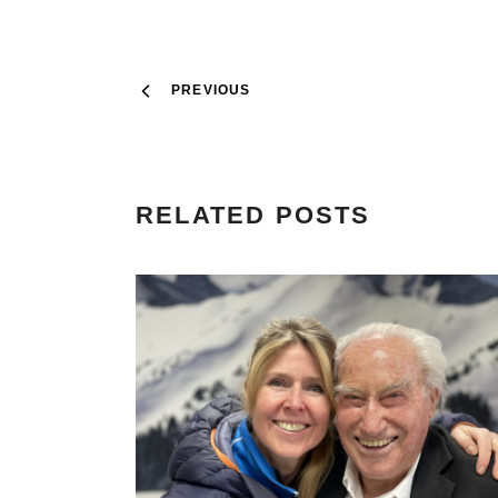
PREVIOUS
RELATED POSTS