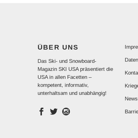
ÜBER UNS
Impr
Daten
Das Ski- und Snowboard-
Magazin SKI USA präsentiert die
Konta
USA in allen Facetten –
kompetent, informativ,
Krieg
unterhaltsam und unabhängig!
News
Barrie