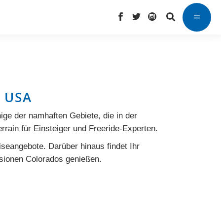
 USA
nige der namhaften Gebiete, die in der
rain für Einsteiger und Freeride-Experten.
seangebote. Darüber hinaus findet Ihr
ssionen Colorados genießen.