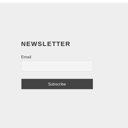
NEWSLETTER
Email