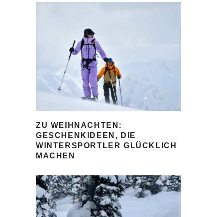
ZU WEIHNACHTEN:
GESCHENKIDEEN, DIE
WINTERSPORTLER GLÜCKLICH
MACHEN