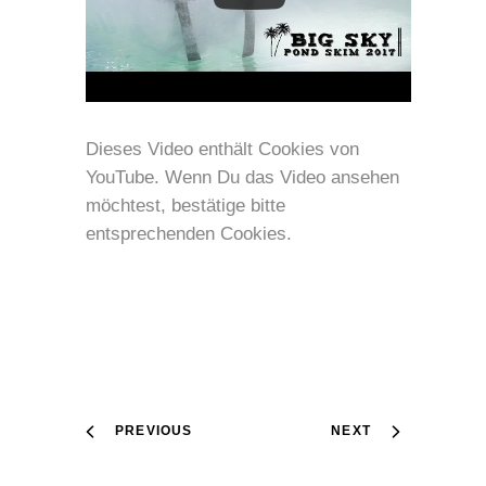
Dieses Video enthält Cookies von
YouTube. Wenn Du das Video ansehen
möchtest, bestätige bitte
entsprechenden Cookies.
PREVIOUS
NEXT