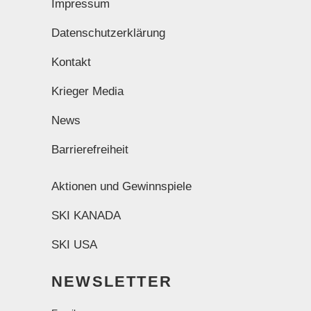
Impressum
Datenschutzerklärung
Kontakt
Krieger Media
News
Barrierefreiheit
Aktionen und Gewinnspiele
SKI KANADA
SKI USA
NEWSLETTER