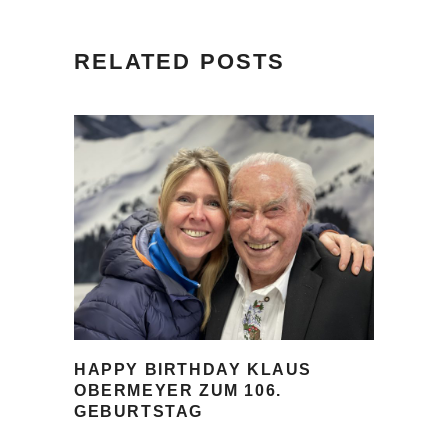
RELATED POSTS
HAPPY BIRTHDAY KLAUS
OBERMEYER ZUM 106.
GEBURTSTAG