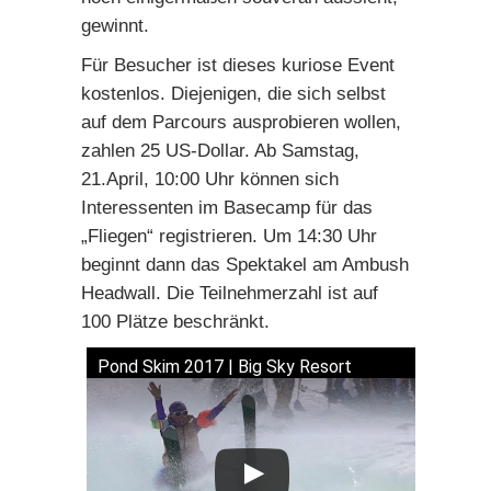
gewinnt.
Für Besucher ist dieses kuriose Event
kostenlos. Diejenigen, die sich selbst
auf dem Parcours ausprobieren wollen,
zahlen 25 US-Dollar. Ab Samstag,
21.April, 10:00 Uhr können sich
Interessenten im Basecamp für das
„Fliegen“ registrieren. Um 14:30 Uhr
beginnt dann das Spektakel am Ambush
Headwall. Die Teilnehmerzahl ist auf
100 Plätze beschränkt.
Pond Skim 2017 | Big Sky Resort