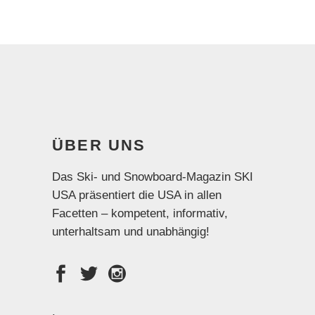
ÜBER UNS
Das Ski- und Snowboard-Magazin SKI
USA präsentiert die USA in allen
Facetten – kompetent, informativ,
unterhaltsam und unabhängig!