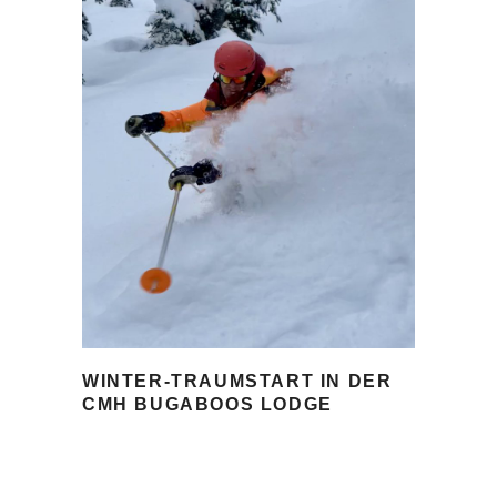
WINTER-TRAUMSTART IN DER
CMH BUGABOOS LODGE